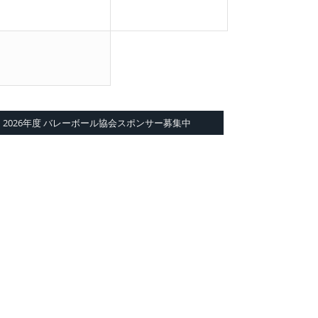
2026年度 バレーボール協会スポンサー募集中