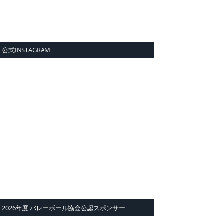
公式INSTAGRAM
2026年度 バレーボール協会公認スポンサー