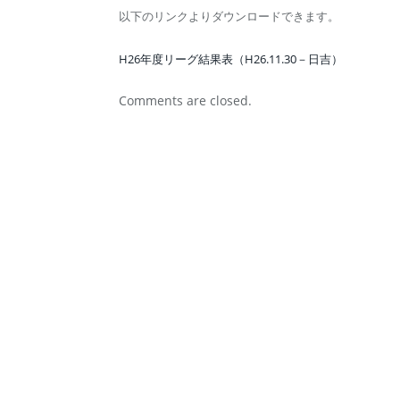
以下のリンクよりダウンロードできます。
H26年度リーグ結果表（H26.11.30－日吉）
Comments are closed.