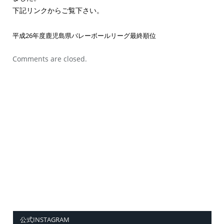
下記リンクからご覧下さい。
平成26年度鹿児島県バレーボールリーグ最終順位
Comments are closed.
公式INSTAGRAM