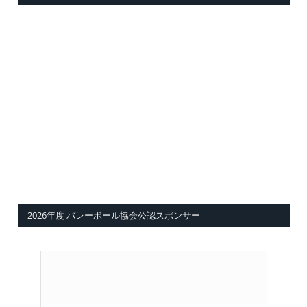
2026年度 バレーボール協会公認スポンサー