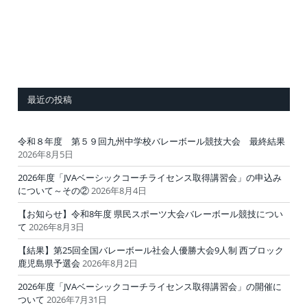
最近の投稿
令和８年度 第５９回九州中学校バレーボール競技大会 最終結果
2026年8月5日
2026年度「JVAベーシックコーチライセンス取得講習会」の申込み
について～その②
2026年8月4日
【お知らせ】令和8年度 県民スポーツ大会バレーボール競技につい
て
2026年8月3日
【結果】第25回全国バレーボール社会人優勝大会9人制 西ブロック
鹿児島県予選会
2026年8月2日
2026年度「JVAベーシックコーチライセンス取得講習会」の開催に
ついて
2026年7月31日