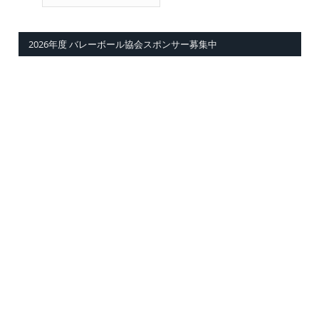
2026年度 バレーボール協会スポンサー募集中