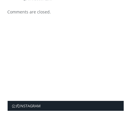
Comments are closed.
公式INSTAGRAM