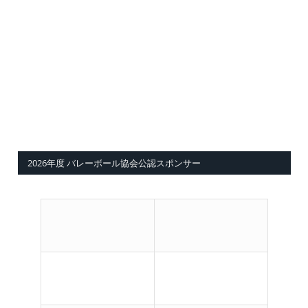
2026年度 バレーボール協会公認スポンサー