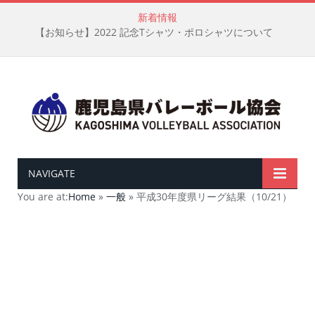
新着情報
【お知らせ】2022 記念Tシャツ・ポロシャツについて
NAVIGATE
You are at:
Home
»
一般
»
平成30年度県リーグ結果（10/21）