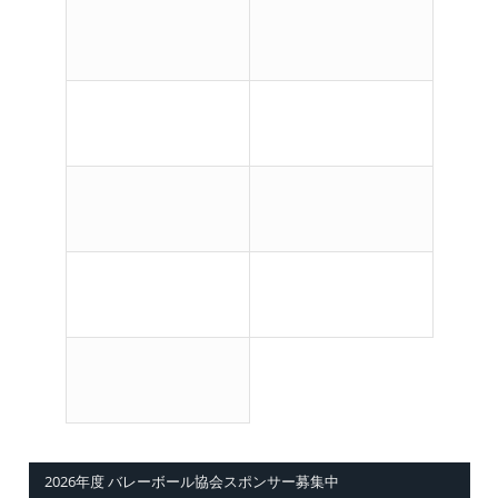
2026年度 バレーボール協会スポンサー募集中