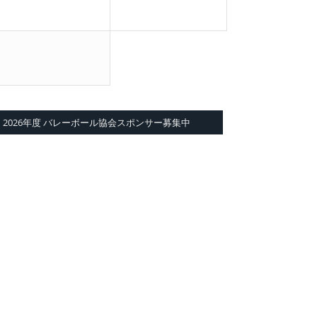
2026年度 バレーボール協会スポンサー募集中