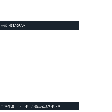
公式INSTAGRAM
2026年度 バレーボール協会公認スポンサー