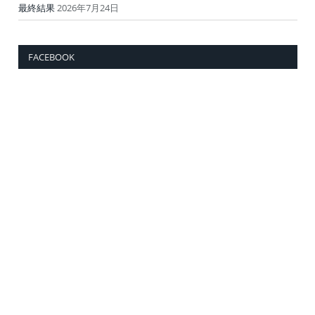
最終結果
2026年7月24日
FACEBOOK