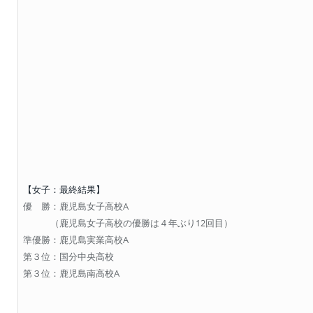
【女子：最終結果】
優 勝：鹿児島女子高校A
（鹿児島女子高校の優勝は４年ぶり12回目）
準優勝：鹿児島実業高校A
第３位：国分中央高校
第３位：鹿児島南高校A