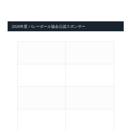
2026年度 バレーボール協会公認スポンサー