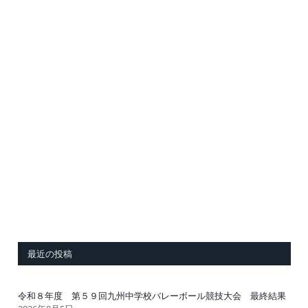
最近の投稿
令和８年度 第５９回九州中学校バレーボール競技大会 最終結果