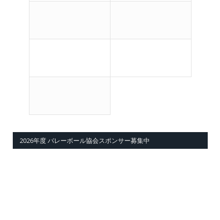
2026年度 バレーボール協会スポンサー募集中