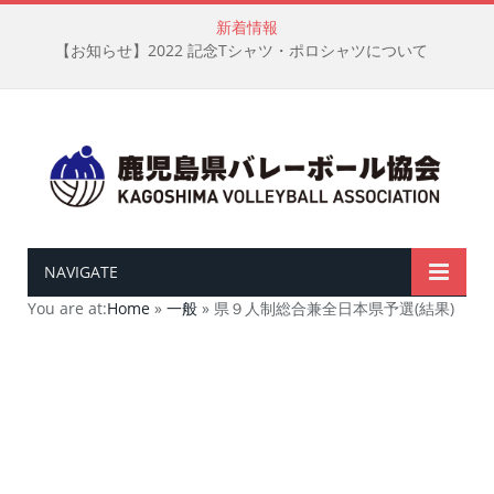
新着情報
【お知らせ】2022 記念Tシャツ・ポロシャツについて
NAVIGATE
You are at:
Home
»
一般
»
県９人制総合兼全日本県予選(結果)