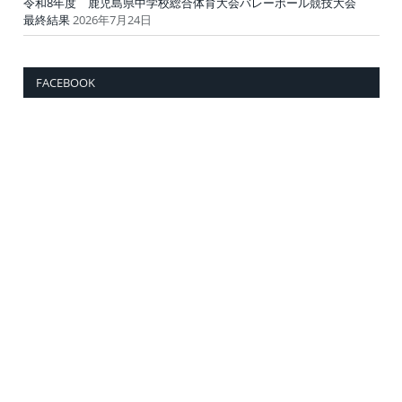
令和8年度 鹿児島県中学校総合体育大会バレーボール競技大会
最終結果
2026年7月24日
FACEBOOK