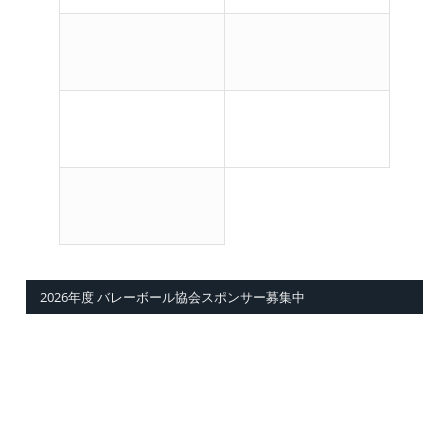
2026年度 バレーボール協会スポンサー募集中