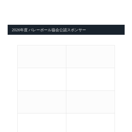
2026年度 バレーボール協会公認スポンサー