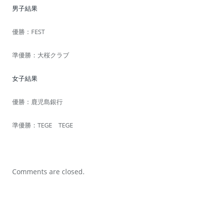
男子結果
優勝：FEST
準優勝：大桜クラブ
女子結果
優勝：鹿児島銀行
準優勝：TEGE TEGE
Comments are closed.