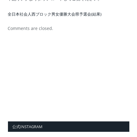
全日本社会人西ブロック男女優勝大会県予選会(結果)
Comments are closed.
公式INSTAGRAM