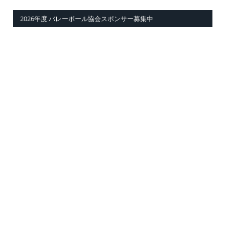
2026年度 バレーボール協会スポンサー募集中