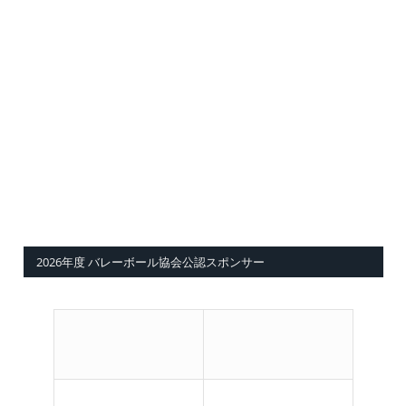
2026年度 バレーボール協会公認スポンサー