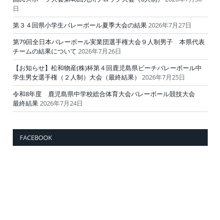
日
第３４回県小学生バレーボール夏季大会の結果
2026年7月27日
第79回全日本バレーボール実業団選手権大会９人制男子 本県代表
チームの結果について
2026年7月26日
【お知らせ】松和物産(株)杯第４回鹿児島県ビーチバレーボール中
学生男女選手権（２人制）大会（最終結果）
2026年7月25日
令和8年度 鹿児島県中学校総合体育大会バレーボール競技大会
最終結果
2026年7月24日
FACEBOOK